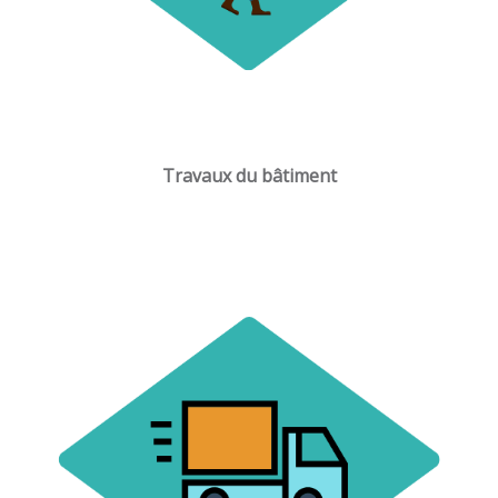
Travaux du bâtiment