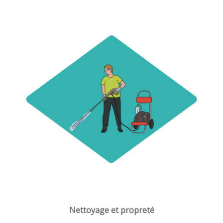
Nettoyage et propreté