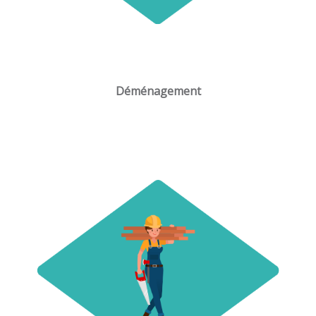
Déménagement