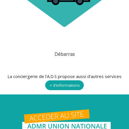
Débarras
La conciergerie de l'A.D.S propose aussi d'autres services
+ d'informations