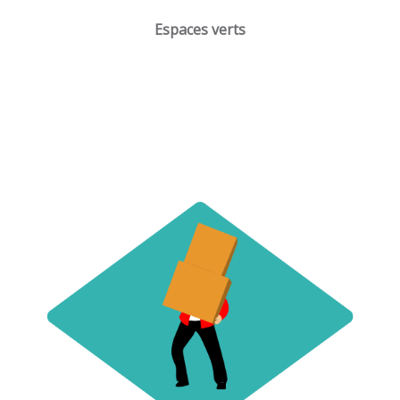
Espaces verts