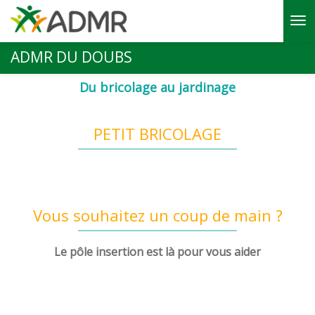
Aller au contenu principal
ADMR DU DOUBS
Du bricolage au jardinage
PETIT BRICOLAGE
Vous souhaitez un coup de main ?
Le pôle insertion est là pour vous aider